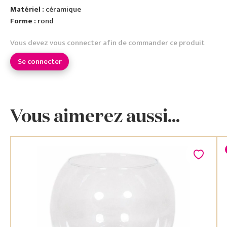
Matériel :
céramique
Forme :
rond
Vous devez vous connecter afin de commander ce produit
Se connecter
Vous aimerez aussi...