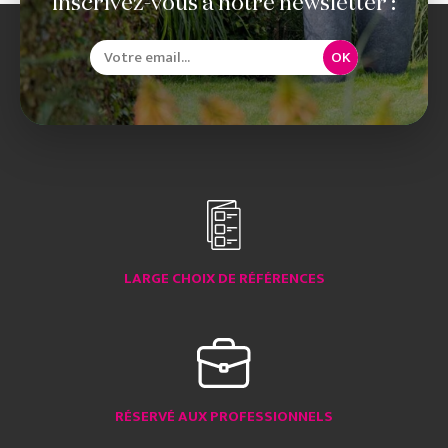
Inscrivez-vous à notre newsletter :
OK
LARGE CHOIX DE RÉFÉRENCES
RÉSERVÉ AUX PROFESSIONNELS