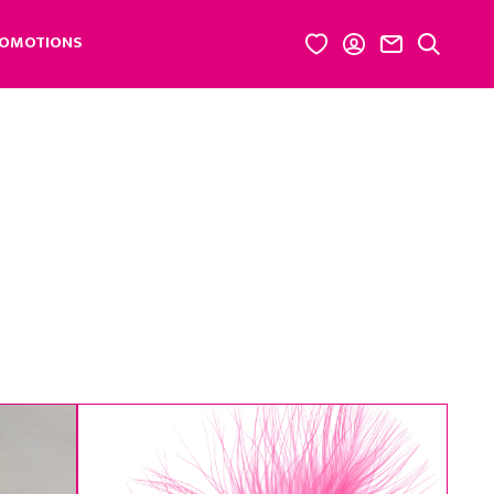
OMOTIONS