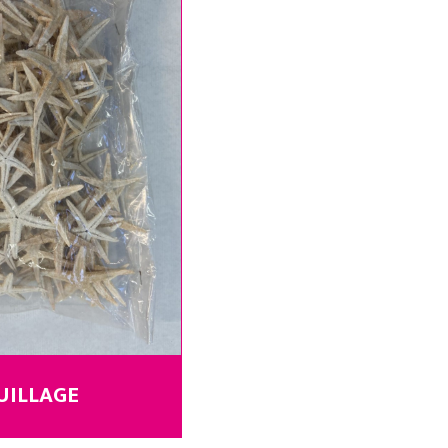
UILLAGE