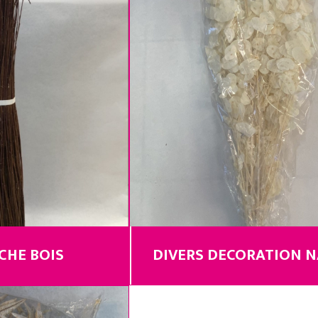
CHE BOIS