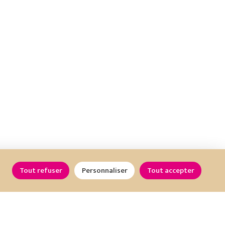
Tout refuser
Personnaliser
Tout accepter