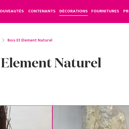
OUVEAUTÉS
CONTENANTS
DÉCORATIONS
FOURNITURES
PR
Bois Et Element Naturel
 Element Naturel