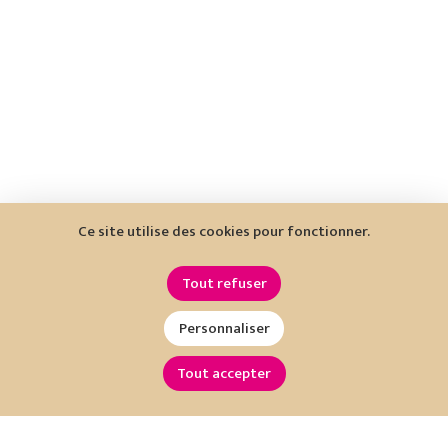
Ce site utilise des cookies pour fonctionner.
Tout refuser
Personnaliser
Tout accepter