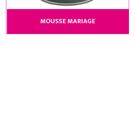
MOUSSE MARIAGE