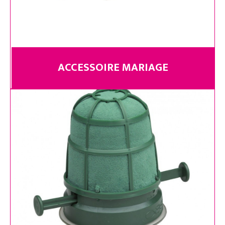
ACCESSOIRE MARIAGE