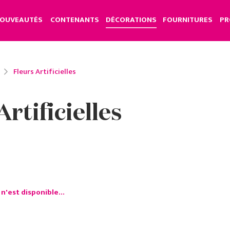
OUVEAUTÉS
CONTENANTS
DÉCORATIONS
FOURNITURES
PR
Fleurs Artificielles
Artificielles
n'est disponible...