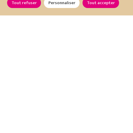
Tout refuser
Personnaliser
Tout accepter