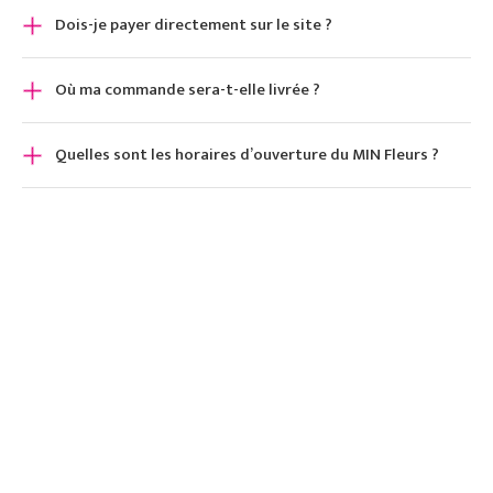
Dois-je payer directement sur le site ?
Où ma commande sera-t-elle livrée ?
Quelles sont les horaires d’ouverture du MIN Fleurs ?