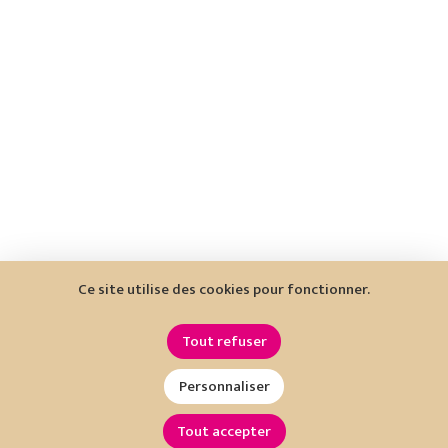
Ce site utilise des cookies pour fonctionner.
Tout refuser
Personnaliser
Tout accepter