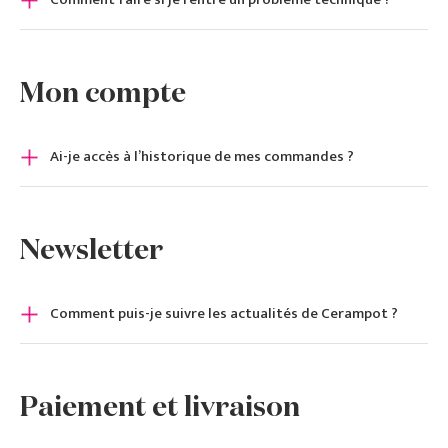
Mon compte
Ai-je accès à l’historique de mes commandes ?
Newsletter
Comment puis-je suivre les actualités de Cerampot ?
Paiement et livraison