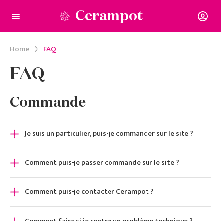
Cerampot
Home
FAQ
FAQ
Commande
Je suis un particulier, puis-je commander sur le site ?
Comment puis-je passer commande sur le site ?
Comment puis-je contacter Cerampot ?
Comment faire si je rentre un problème technique ?