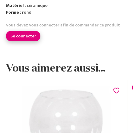
Matériel :
céramique
Forme :
rond
Vous devez vous connecter afin de commander ce produit
Se connecter
Vous aimerez aussi...