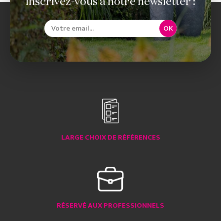
Inscrivez-vous à notre newsletter :
OK
LARGE CHOIX DE RÉFÉRENCES
RÉSERVÉ AUX PROFESSIONNELS