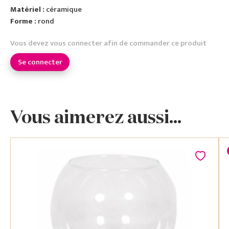
Matériel :
céramique
Forme :
rond
Vous devez vous connecter afin de commander ce produit
Se connecter
Vous aimerez aussi...