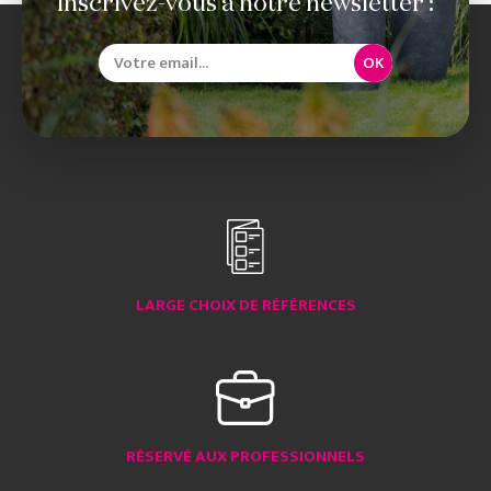
Inscrivez-vous à notre newsletter :
OK
LARGE CHOIX DE RÉFÉRENCES
RÉSERVÉ AUX PROFESSIONNELS