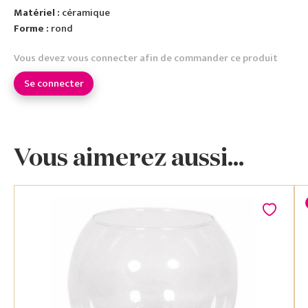
Matériel :
céramique
Forme :
rond
Vous devez vous connecter afin de commander ce produit
Se connecter
Vous aimerez aussi...