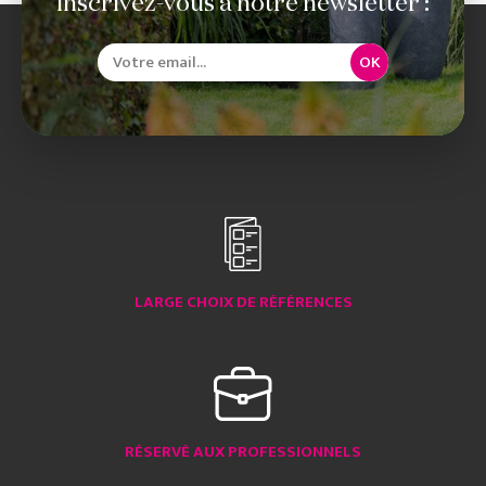
Inscrivez-vous à notre newsletter :
OK
LARGE CHOIX DE RÉFÉRENCES
RÉSERVÉ AUX PROFESSIONNELS