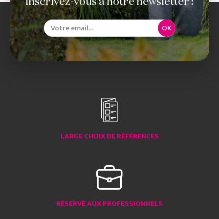
Inscrivez-vous à notre newsletter :
OK
LARGE CHOIX DE RÉFÉRENCES
RÉSERVÉ AUX PROFESSIONNELS