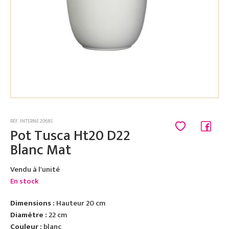
RÉF. INTERNE 20685
Pot Tusca Ht20 D22
Blanc Mat
Vendu à l'unité
En stock
Dimensions :
Hauteur 20 cm
Diamètre :
22 cm
Couleur :
blanc