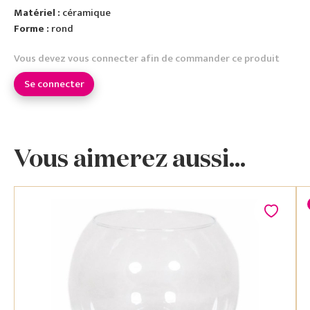
Matériel :
céramique
Forme :
rond
Vous devez vous connecter afin de commander ce produit
Se connecter
Vous aimerez aussi...