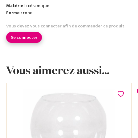
Matériel :
céramique
Forme :
rond
Vous devez vous connecter afin de commander ce produit
Se connecter
Vous aimerez aussi...