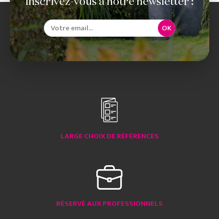
Inscrivez-vous à notre newsletter :
OK
LARGE CHOIX DE RÉFÉRENCES
RÉSERVÉ AUX PROFESSIONNELS