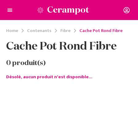
Cerampot
Home
Contenants
Fibre
Cache Pot Rond Fibre
Cache Pot Rond Fibre
0
produit(s)
Désolé, aucun produit n'est disponible...