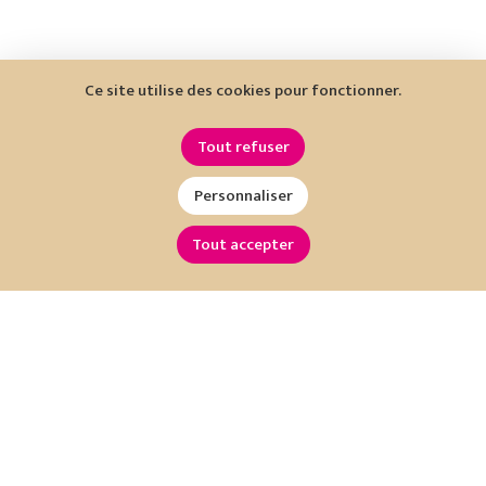
Ce site utilise des cookies pour fonctionner.
Tout refuser
Personnaliser
Tout accepter
Restez informé !