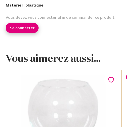
Matériel :
plastique
Vous devez vous connecter afin de commander ce produit
Se connecter
Vous aimerez aussi...