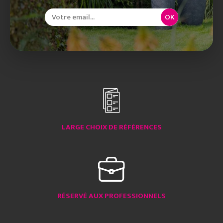
OK
LARGE CHOIX DE RÉFÉRENCES
RÉSERVÉ AUX PROFESSIONNELS