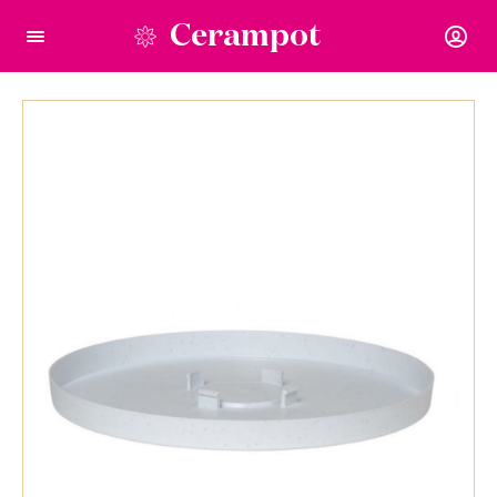
Cerampot