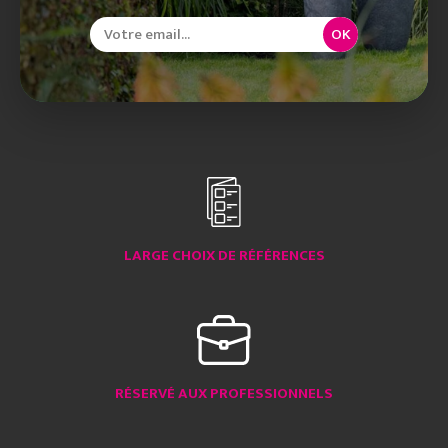
OK
LARGE CHOIX DE RÉFÉRENCES
RÉSERVÉ AUX PROFESSIONNELS