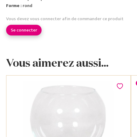
Forme :
rond
Vous devez vous connecter afin de commander ce produit
Se connecter
Vous aimerez aussi...