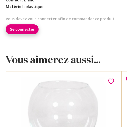
Couleur :
blanc
Matériel :
plastique
Vous devez vous connecter afin de commander ce produit
Se connecter
Vous aimerez aussi...