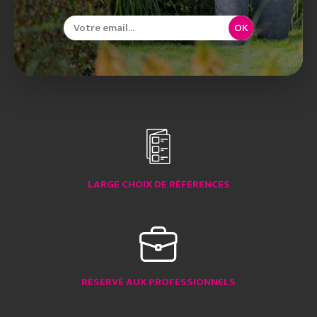
OK
LARGE CHOIX DE RÉFÉRENCES
RÉSERVÉ AUX PROFESSIONNELS