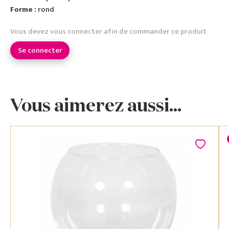
Forme :
rond
Vous devez vous connecter afin de commander ce produit
Se connecter
Vous aimerez aussi...