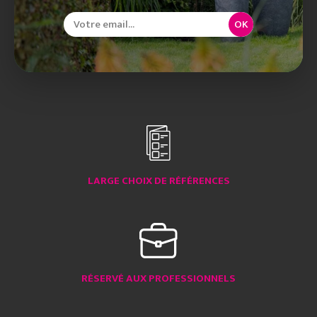
OK
LARGE CHOIX DE RÉFÉRENCES
RÉSERVÉ AUX PROFESSIONNELS