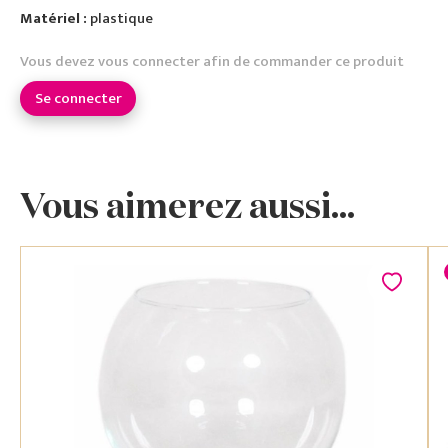
Matériel :
plastique
Vous devez vous connecter afin de commander ce produit
Se connecter
Vous aimerez aussi...