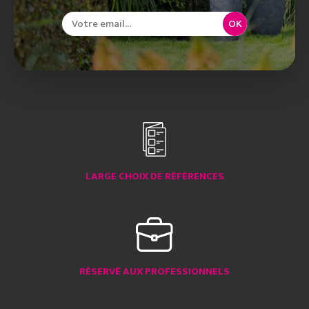
OK
LARGE CHOIX DE RÉFÉRENCES
RÉSERVÉ AUX PROFESSIONNELS