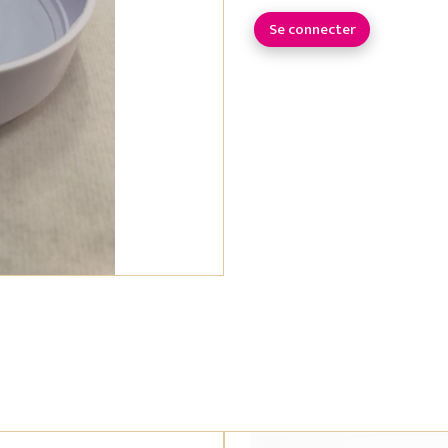
Se connecter