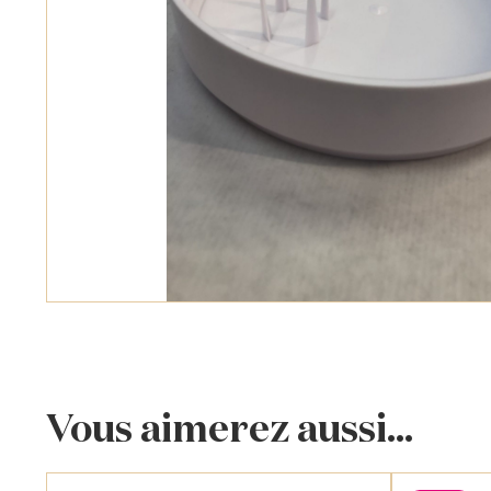
Vous aimerez aussi...