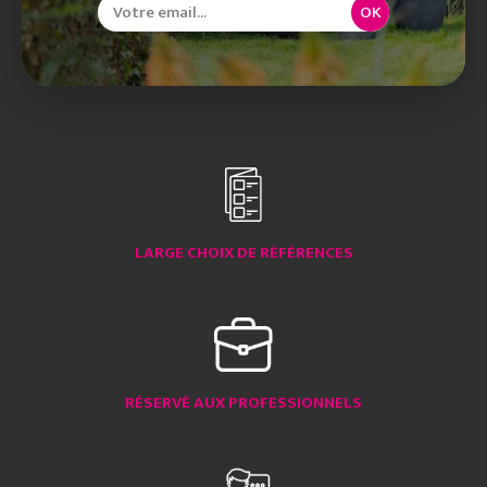
OK
LARGE CHOIX DE RÉFÉRENCES
RÉSERVÉ AUX PROFESSIONNELS