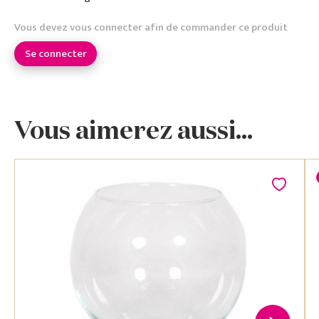
Vous devez vous connecter afin de commander ce produit
Se connecter
Vous aimerez aussi...