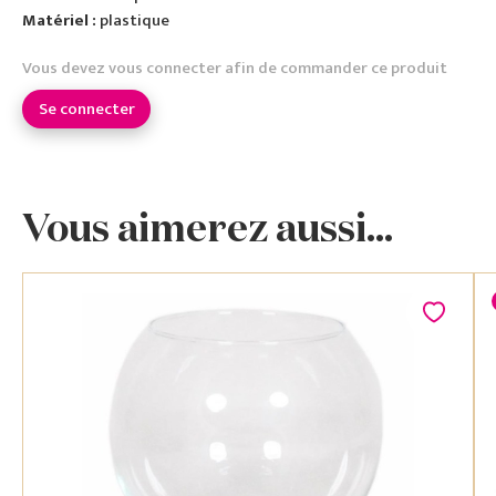
Matériel :
plastique
Vous devez vous connecter afin de commander ce produit
Se connecter
Vous aimerez aussi...