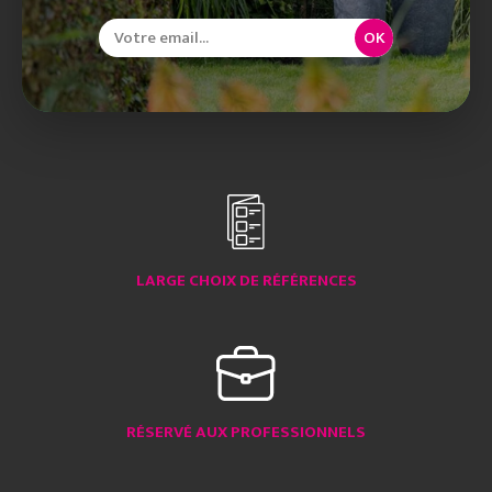
OK
LARGE CHOIX DE RÉFÉRENCES
RÉSERVÉ AUX PROFESSIONNELS