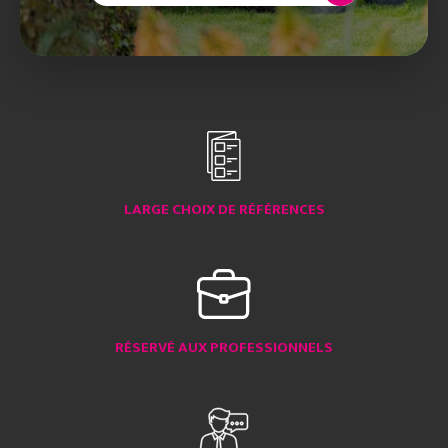
LARGE CHOIX DE RÉFÉRENCES
RÉSERVÉ AUX PROFESSIONNELS