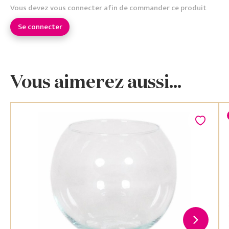
Vous devez vous connecter afin de commander ce produit
Se connecter
Vous aimerez aussi...