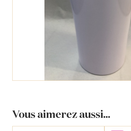
Vous aimerez aussi...