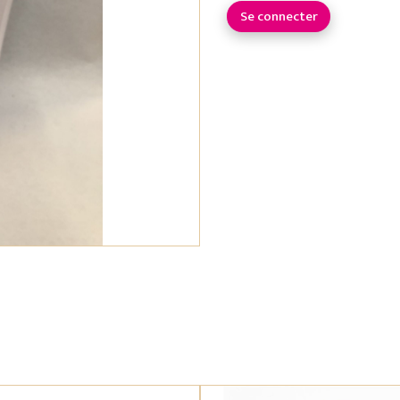
Se connecter