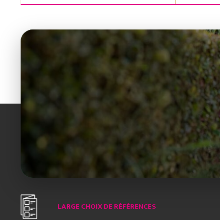
LARGE CHOIX DE RÉFÉRENCES