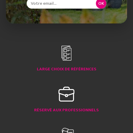
OK
LARGE CHOIX DE RÉFÉRENCES
RÉSERVÉ AUX PROFESSIONNELS