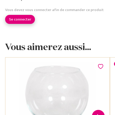
Vous devez vous connecter afin de commander ce produit
Se connecter
Vous aimerez aussi...