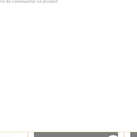
fin de commander ce produit