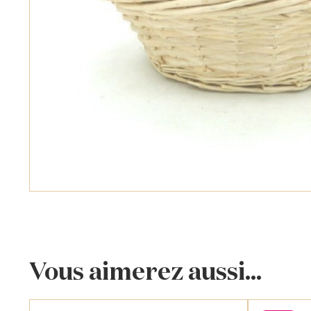
Vous aimerez aussi...