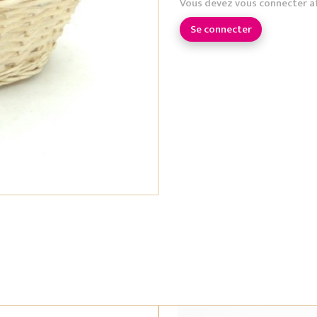
Vous devez vous connecter a
Se connecter