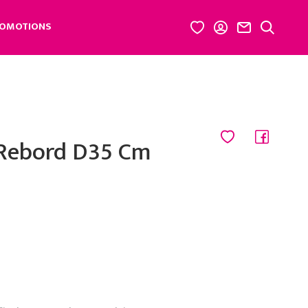
OMOTIONS
 Rebord D35 Cm