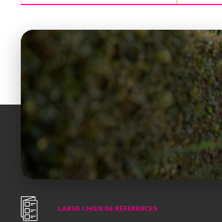
LARGE CHOIX DE RÉFÉRENCES