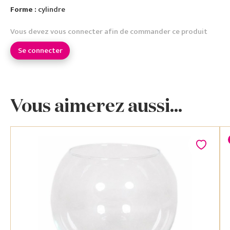
Forme :
cylindre
Vous devez vous connecter afin de commander ce produit
Se connecter
Vous aimerez aussi...