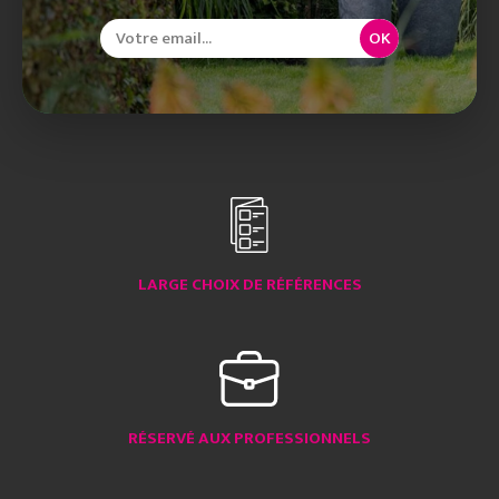
OK
LARGE CHOIX DE RÉFÉRENCES
RÉSERVÉ AUX PROFESSIONNELS