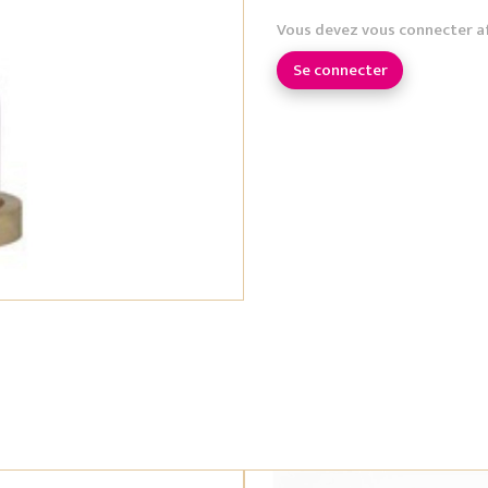
Vous devez vous connecter a
Se connecter