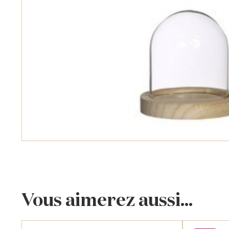
Vous aimerez aussi...