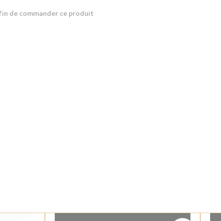
fin de commander ce produit