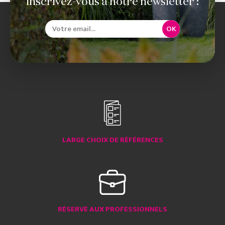
Inscrivez-vous à notre newsletter :
OK
LARGE CHOIX DE RÉFÉRENCES
RÉSERVÉ AUX PROFESSIONNELS