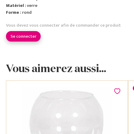
Matériel :
verre
Forme :
rond
Vous devez vous connecter afin de commander ce produit
Se connecter
Vous aimerez aussi...