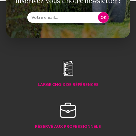
Inscrivez-vous à notre newsletter :
OK
LARGE CHOIX DE RÉFÉRENCES
RÉSERVÉ AUX PROFESSIONNELS