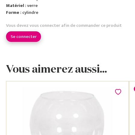
Matériel :
verre
Forme :
cylindre
Vous devez vous connecter afin de commander ce produit
Se connecter
Vous aimerez aussi...