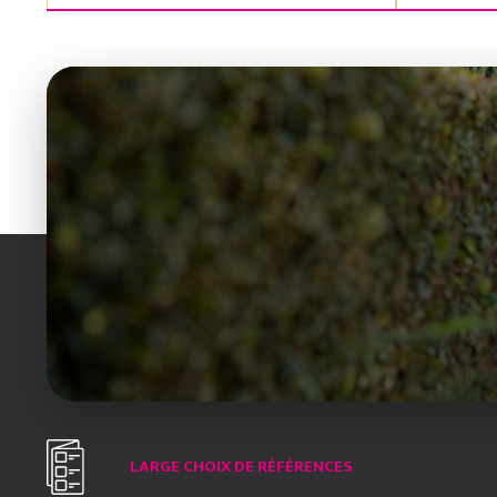
LARGE CHOIX DE RÉFÉRENCES