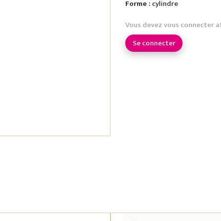
Forme :
cylindre
Vous devez vous connecter a
Se connecter