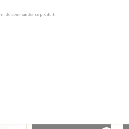
fin de commander ce produit