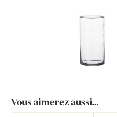
Vous aimerez aussi...