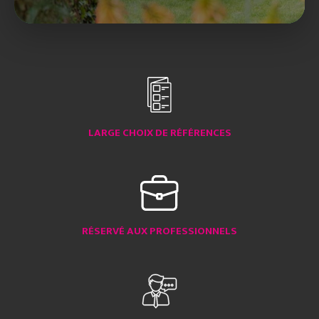
LARGE CHOIX DE RÉFÉRENCES
RÉSERVÉ AUX PROFESSIONNELS