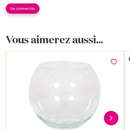
Se connecter
Vous aimerez aussi...