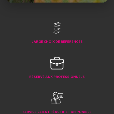
LARGE CHOIX DE RÉFÉRENCES
RÉSERVÉ AUX PROFESSIONNELS
SERVICE CLIENT RÉACTIF ET DISPONIBLE