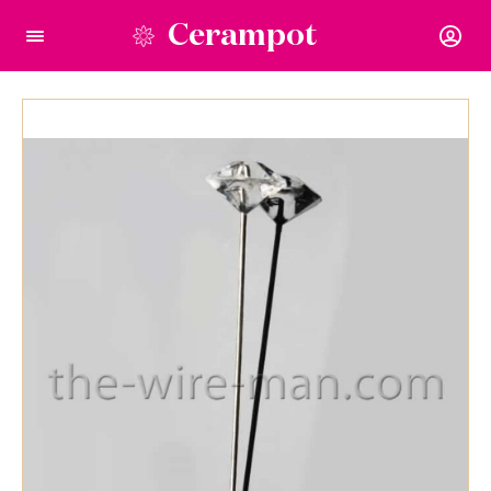
Cerampot