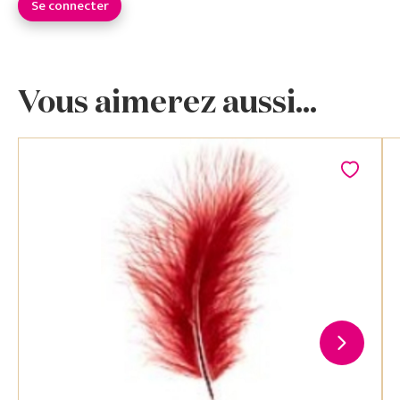
Se connecter
Vous aimerez aussi...