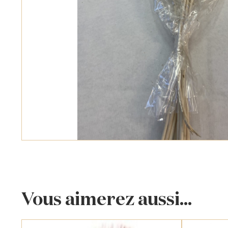
Vous aimerez aussi...