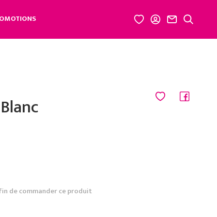
OMOTIONS
Blanc
fin de commander ce produit