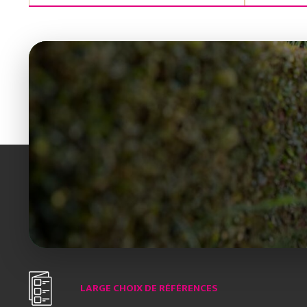
LARGE CHOIX DE RÉFÉRENCES