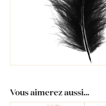
Vous aimerez aussi...