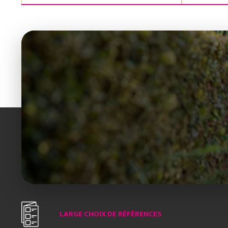
LARGE CHOIX DE RÉFÉRENCES