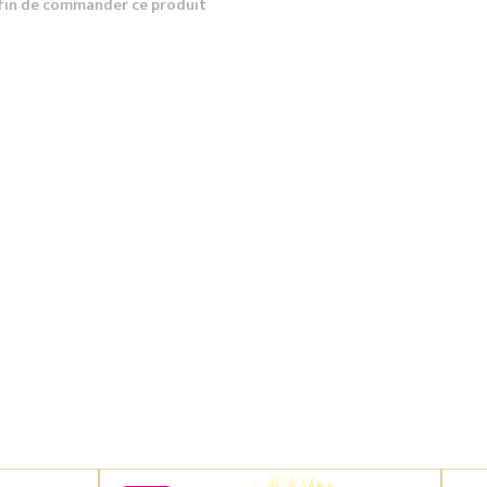
fin de commander ce produit