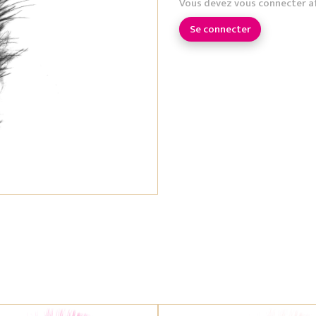
Vous devez vous connecter a
Se connecter