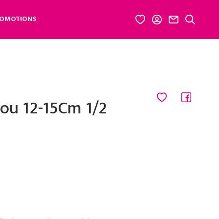
OMOTIONS
ou 12-15Cm 1/2