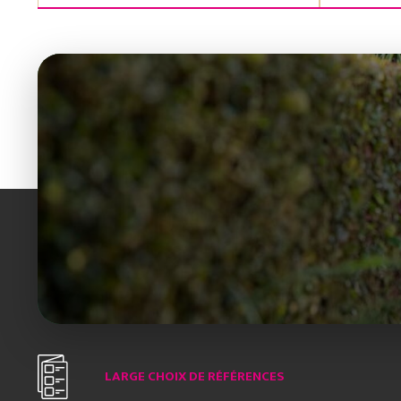
LARGE CHOIX DE RÉFÉRENCES