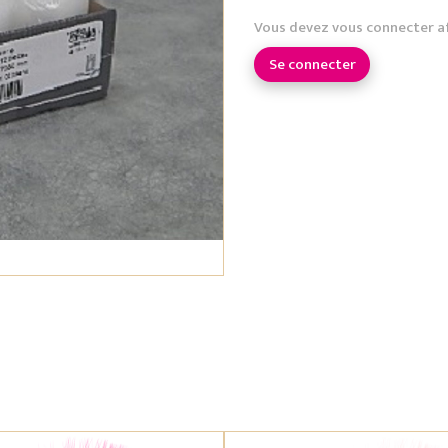
Vous devez vous connecter a
Se connecter