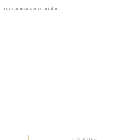
fin de commander ce produit