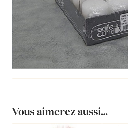
Vous aimerez aussi...