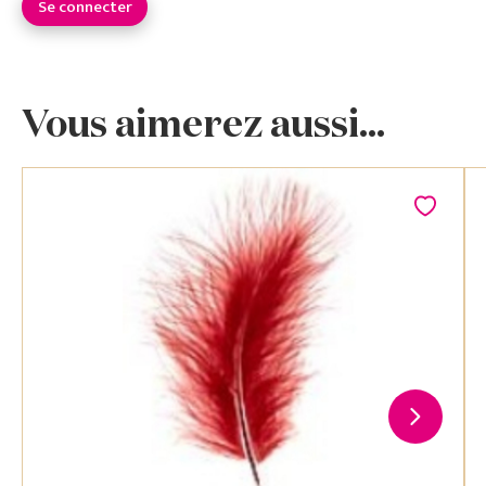
Se connecter
Vous aimerez aussi...