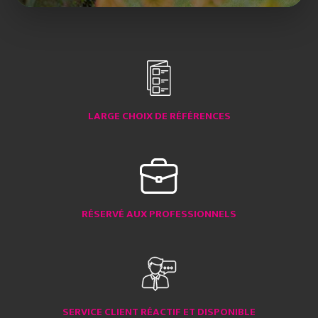
LARGE CHOIX DE RÉFÉRENCES
RÉSERVÉ AUX PROFESSIONNELS
SERVICE CLIENT RÉACTIF ET DISPONIBLE