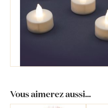
Vous aimerez aussi...