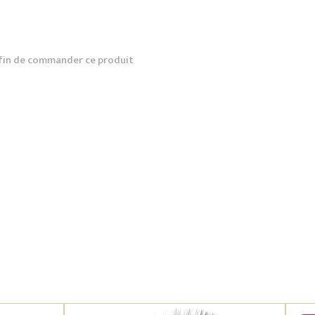
fin de commander ce produit