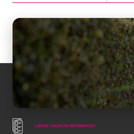
LARGE CHOIX DE RÉFÉRENCES