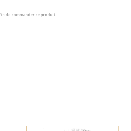
fin de commander ce produit