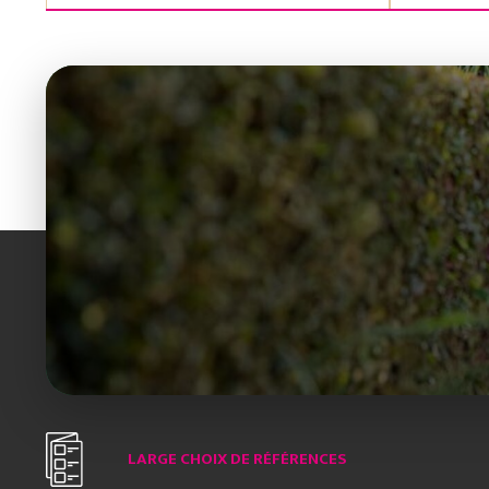
LARGE CHOIX DE RÉFÉRENCES