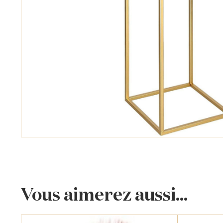
Vous aimerez aussi...