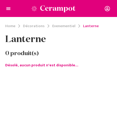
Cerampot
Home
Décorations
Evenementiel
Lanterne
Lanterne
0
produit(s)
Désolé, aucun produit n'est disponible...