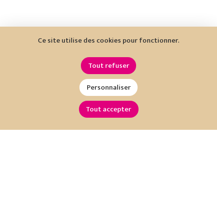
Ce site utilise des cookies pour fonctionner.
Tout refuser
Personnaliser
Tout accepter
Restez informé !