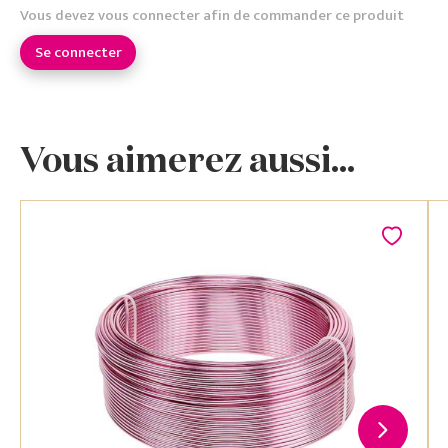
Vous devez vous connecter afin de commander ce produit
Se connecter
Vous aimerez aussi...