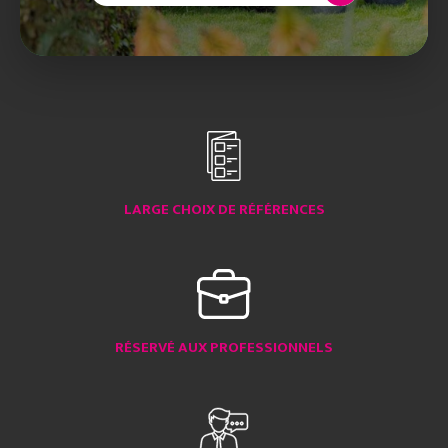
LARGE CHOIX DE RÉFÉRENCES
RÉSERVÉ AUX PROFESSIONNELS