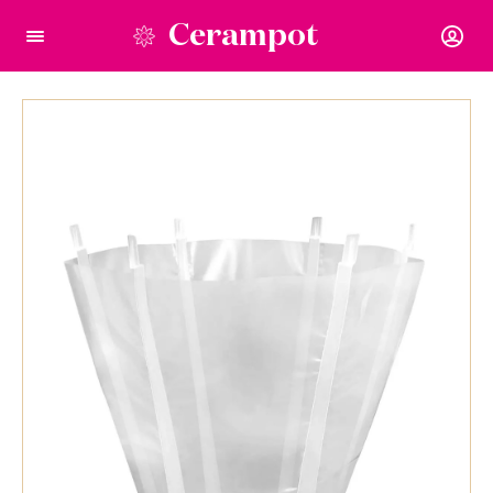
Cerampot