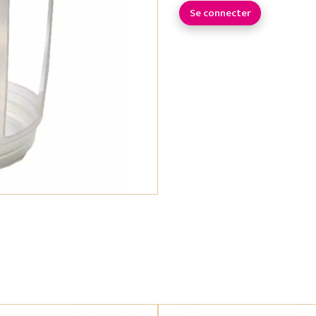
Se connecter