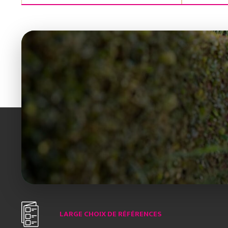
LARGE CHOIX DE RÉFÉRENCES