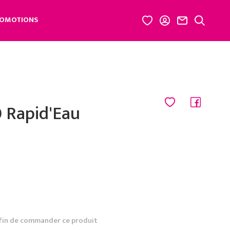
OMOTIONS
 Rapid'Eau
fin de commander ce produit