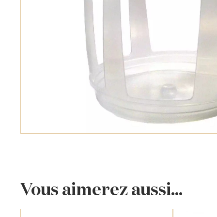
Vous aimerez aussi...