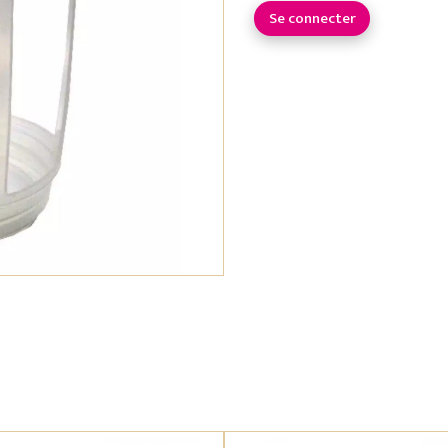
Se connecter