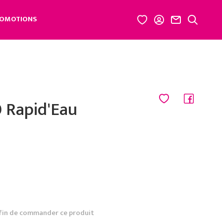
OMOTIONS
 Rapid'Eau
fin de commander ce produit