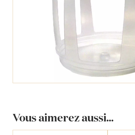
Vous aimerez aussi...