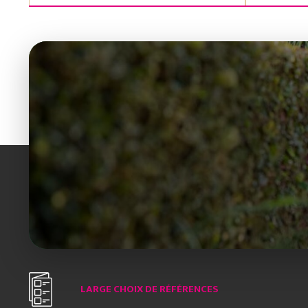
LARGE CHOIX DE RÉFÉRENCES