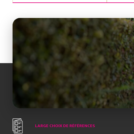
LARGE CHOIX DE RÉFÉRENCES