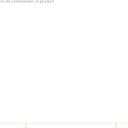
fin de commander ce produit