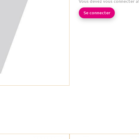
Vous devez vous connecter a
Se connecter