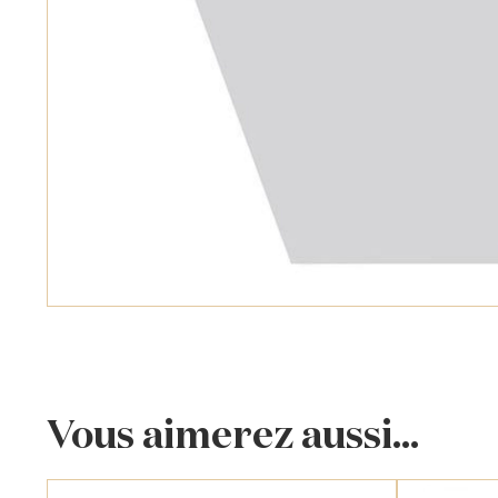
Vous aimerez aussi...