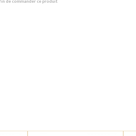
fin de commander ce produit