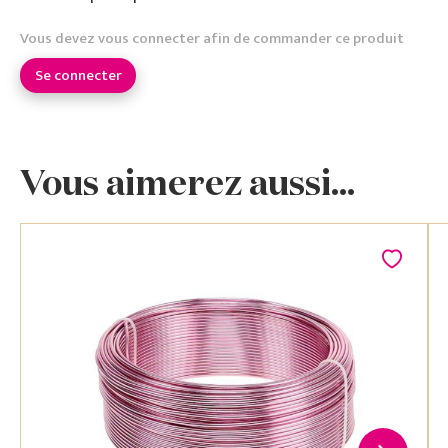
Vous devez vous connecter afin de commander ce produit
Se connecter
Vous aimerez aussi...