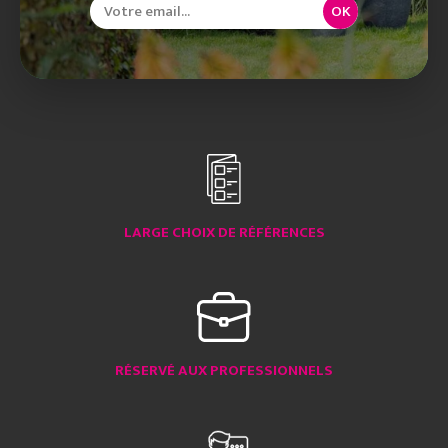
OK
LARGE CHOIX DE RÉFÉRENCES
RÉSERVÉ AUX PROFESSIONNELS