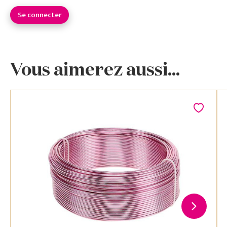
Se connecter
Vous aimerez aussi...