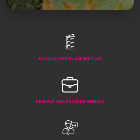
LARGE CHOIX DE RÉFÉRENCES
RÉSERVÉ AUX PROFESSIONNELS