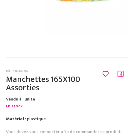
RÉF. INTERNE 402
Manchettes 165X100
Assorties
Vendu à l'unité
En stock
Matériel :
plastique
Vous devez vous connecter afin de commander ce produit