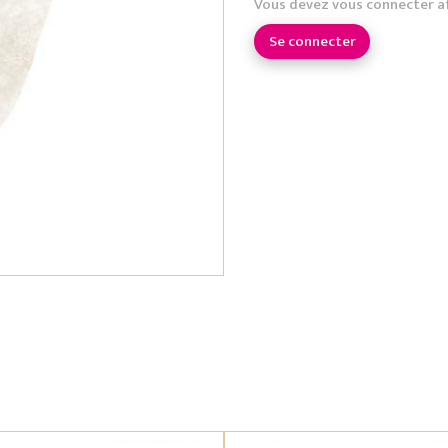
Vous devez vous connecter a
Se connecter