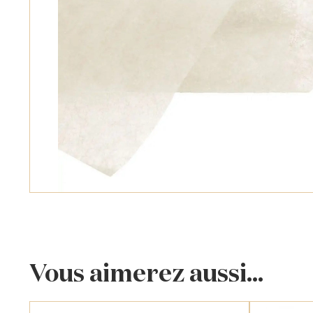
Vous aimerez aussi...