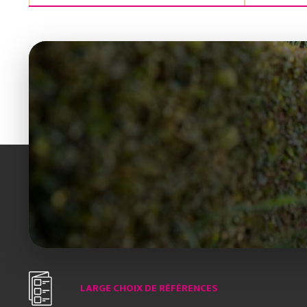
LARGE CHOIX DE RÉFÉRENCES