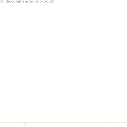
fin de commander ce produit