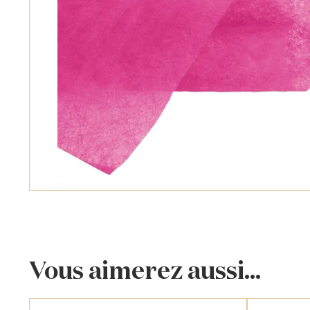
Vous aimerez aussi...