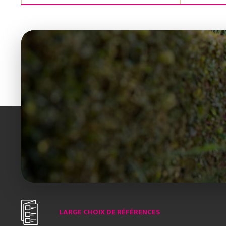
LARGE CHOIX DE RÉFÉRENCES