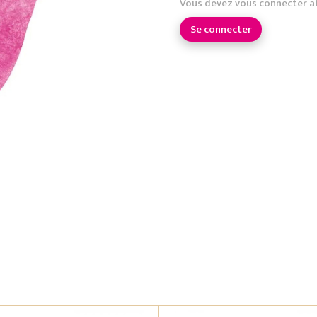
Vous devez vous connecter a
Se connecter