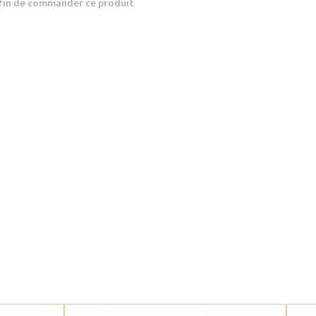
fin de commander ce produit