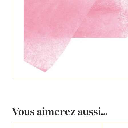
Vous aimerez aussi...