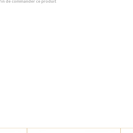
fin de commander ce produit