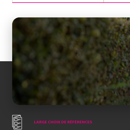
LARGE CHOIX DE RÉFÉRENCES