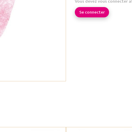
Vous devez vous connecter a
Se connecter