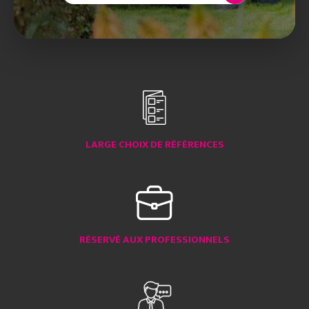
LARGE CHOIX DE RÉFÉRENCES
RÉSERVÉ AUX PROFESSIONNELS