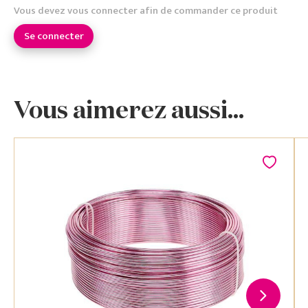
Vous devez vous connecter afin de commander ce produit
Se connecter
Vous aimerez aussi...