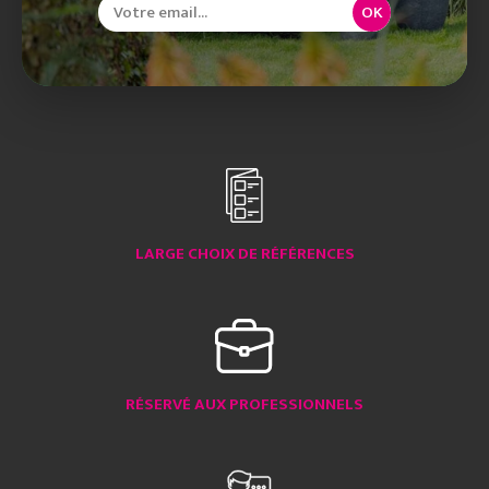
OK
LARGE CHOIX DE RÉFÉRENCES
RÉSERVÉ AUX PROFESSIONNELS