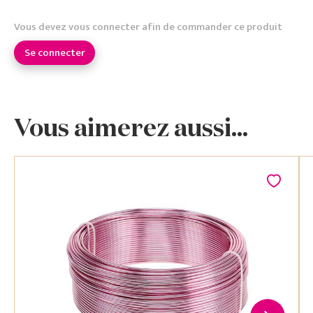
Vous devez vous connecter afin de commander ce produit
Se connecter
Vous aimerez aussi...