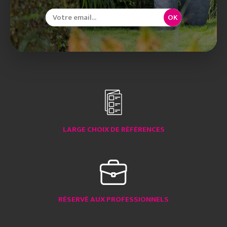
OK
LARGE CHOIX DE RÉFÉRENCES
RÉSERVÉ AUX PROFESSIONNELS