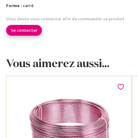
Forme :
carré
Vous devez vous connecter afin de commander ce produit
Se connecter
Vous aimerez aussi...